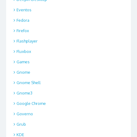
Eventos
Fedora
Firefox
Flashplayer
Fluxbox
Games
Gnome
Gnome Shell
Gnome3
Google Chrome
Governo
Grub
KDE