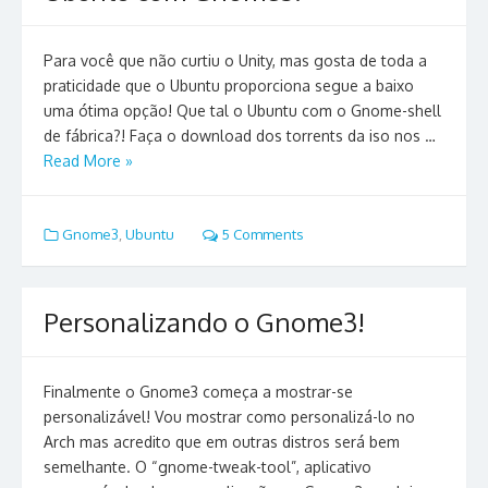
Para você que não curtiu o Unity, mas gosta de toda a
praticidade que o Ubuntu proporciona segue a baixo
uma ótima opção! Que tal o Ubuntu com o Gnome-shell
de fábrica?! Faça o download dos torrents da iso nos …
Read More »
Gnome3
,
Ubuntu
5 Comments
Personalizando o Gnome3!
Finalmente o Gnome3 começa a mostrar-se
personalizável! Vou mostrar como personalizá-lo no
Arch mas acredito que em outras distros será bem
semelhante. O “gnome-tweak-tool”, aplicativo