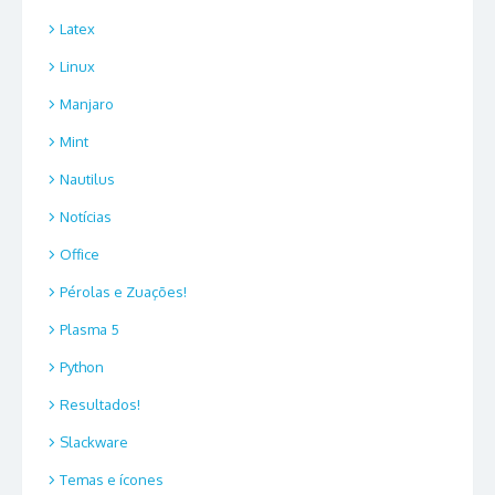
Latex
Linux
Manjaro
Mint
Nautilus
Notícias
Office
Pérolas e Zuações!
Plasma 5
Python
Resultados!
Slackware
Temas e ícones