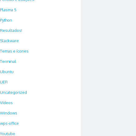
Plasma 5
Python
Resultados!
Slackware
Temas e ícones
Terminal
Ubuntu
UEFI
Uncategorized
Vídeos
Windows
wps-office
Youtube