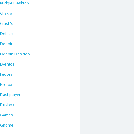
Budgie Desktop
Chakra
Crash's
Debian
Deepin
Deepin Desktop
Eventos
Fedora
Firefox
Flashplayer
Fluxbox
Games
Gnome