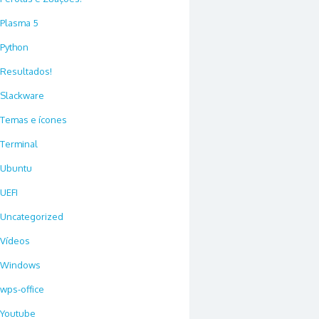
Plasma 5
Python
Resultados!
Slackware
Temas e ícones
Terminal
Ubuntu
UEFI
Uncategorized
Vídeos
Windows
wps-office
Youtube