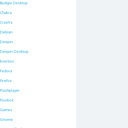
Budgie Desktop
Chakra
Crash's
Debian
Deepin
Deepin Desktop
Eventos
Fedora
Firefox
Flashplayer
Fluxbox
Games
Gnome