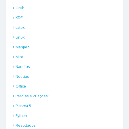
Grub
KDE
Latex
Linux
Manjaro
Mint
Nautilus
Notícias
Office
Pérolas e Zuações!
Plasma 5
Python
Resultados!