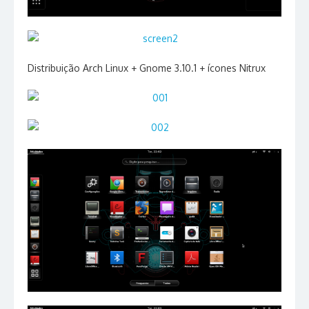
Distribuição Arch Linux + Gnome 3.10.1 + ícones Nitrux