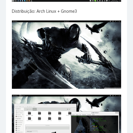
Distribuição: Arch Linux + Gnome3