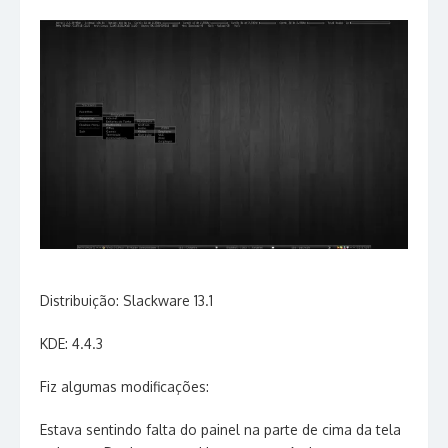
Distribuição: Slackware 13.1
KDE: 4.4.3
Fiz algumas modificações:
Estava sentindo falta do painel na parte de cima da tela