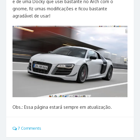
e de uma Docky que usei bastante no Arch com o
gnome, fiz umas modificações e ficou bastante
agradável de usar!
Obs.: Essa página estará sempre em atualização.
7 Comments