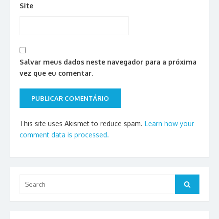
Site
Salvar meus dados neste navegador para a próxima
vez que eu comentar.
This site uses Akismet to reduce spam.
Learn how your
comment data is processed.
Search
Search
for: