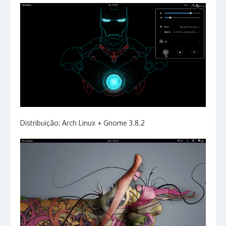
Distribuição: Arch Linux + Gnome 3.8.2