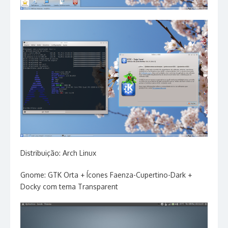
Distribuição: Arch Linux
Gnome: GTK Orta + Ícones Faenza-Cupertino-Dark +
Docky com tema Transparent