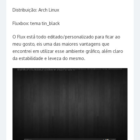
Distribuição: Arch Linux
Fluxbox: tema tin_black
O Flux está todo editado/personalizado para ficar ao
meu gosto, eis uma das maiores vantagens que
encontrei em utilizar esse ambiente gráfico, além claro
da estabilidade e leveza do mesmo.