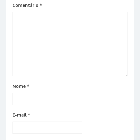
Comentário
*
Nome
*
E-mail
*