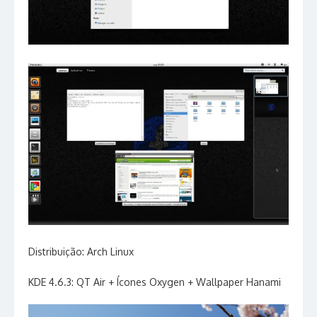
Distribuição: Arch Linux
KDE 4.6.3: QT Air + Ícones Oxygen + Wallpaper Hanami