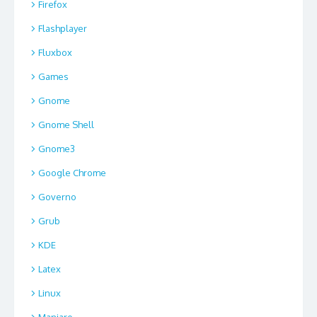
Firefox
Flashplayer
Fluxbox
Games
Gnome
Gnome Shell
Gnome3
Google Chrome
Governo
Grub
KDE
Latex
Linux