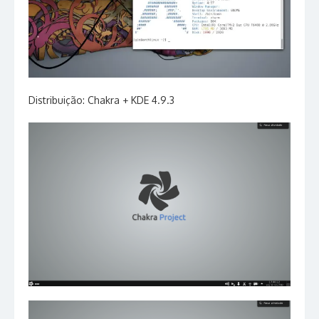
Distribuição: Chakra + KDE 4.9.3