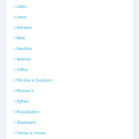
Latex
Linux
Manjaro
Mint
Nautilus
Notícias
Office
Pérolas e Zuações!
Plasma 5
Python
Resultados!
Slackware
Temas e ícones