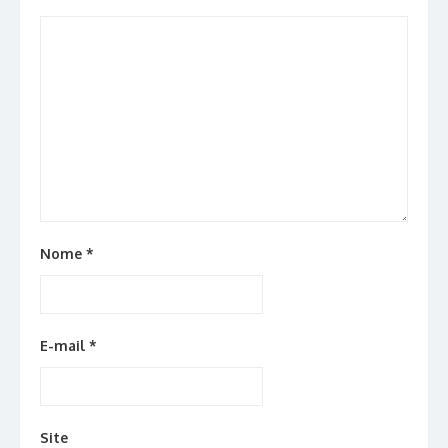
Nome
*
E-mail
*
Site