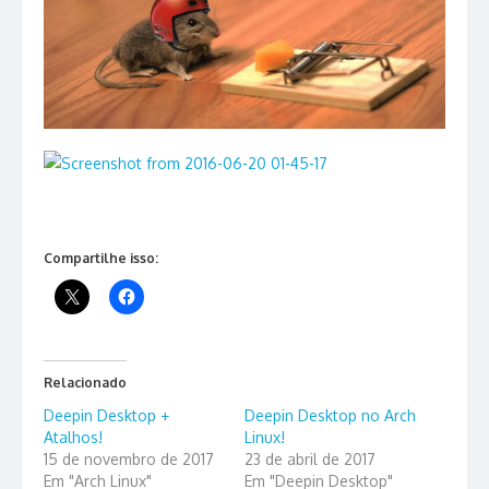
Compartilhe isso:
Relacionado
Deepin Desktop +
Deepin Desktop no Arch
Atalhos!
Linux!
15 de novembro de 2017
23 de abril de 2017
Em "Arch Linux"
Em "Deepin Desktop"