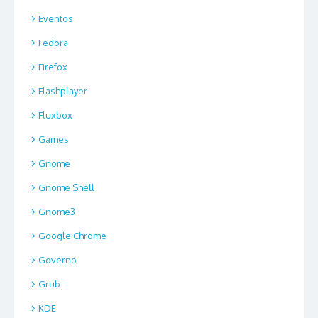
Eventos
Fedora
Firefox
Flashplayer
Fluxbox
Games
Gnome
Gnome Shell
Gnome3
Google Chrome
Governo
Grub
KDE