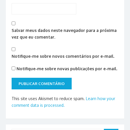
Salvar meus dados neste navegador para a próxima
vez que eu comentar.
Notifique-me sobre novos comentários por e-mail.
Notifique-me sobre novas publicações por e-mail.
This site uses Akismet to reduce spam.
Learn how your
comment data is processed.