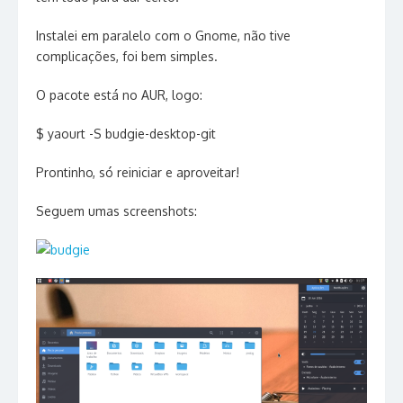
Instalei em paralelo com o Gnome, não tive
complicações, foi bem simples.
O pacote está no AUR, logo:
$ yaourt -S budgie-desktop-git
Prontinho, só reiniciar e aproveitar!
Seguem umas screenshots: