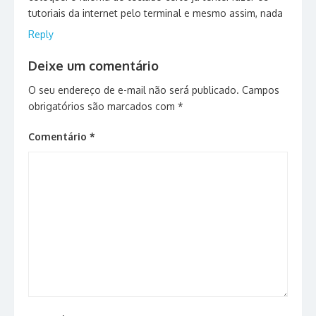
tutoriais da internet pelo terminal e mesmo assim, nada
Reply
Deixe um comentário
O seu endereço de e-mail não será publicado.
Campos
obrigatórios são marcados com
*
Comentário
*