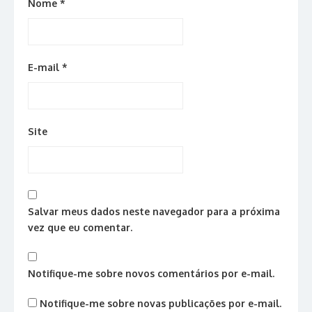
Nome
*
E-mail
*
Site
Salvar meus dados neste navegador para a próxima
vez que eu comentar.
Notifique-me sobre novos comentários por e-mail.
Notifique-me sobre novas publicações por e-mail.