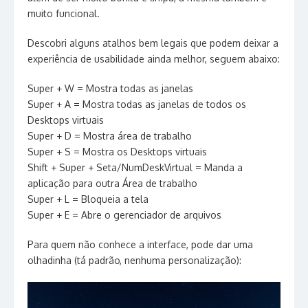
muito funcional.
Descobri alguns atalhos bem legais que podem deixar a
experiência de usabilidade ainda melhor, seguem abaixo:
Super + W = Mostra todas as janelas
Super + A = Mostra todas as janelas de todos os
Desktops virtuais
Super + D = Mostra área de trabalho
Super + S = Mostra os Desktops virtuais
Shift + Super + Seta/NumDeskVirtual = Manda a
aplicação para outra Área de trabalho
Super + L = Bloqueia a tela
Super + E = Abre o gerenciador de arquivos
Para quem não conhece a interface, pode dar uma
olhadinha (tá padrão, nenhuma personalização):