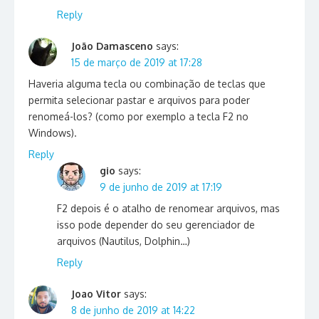
Reply
João Damasceno
says:
15 de março de 2019 at 17:28
Haveria alguma tecla ou combinação de teclas que
permita selecionar pastar e arquivos para poder
renomeá-los? (como por exemplo a tecla F2 no
Windows).
Reply
gio
says:
9 de junho de 2019 at 17:19
F2 depois é o atalho de renomear arquivos, mas
isso pode depender do seu gerenciador de
arquivos (Nautilus, Dolphin…)
Reply
Joao Vitor
says:
8 de junho de 2019 at 14:22