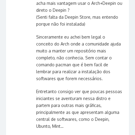
acha mais vantagem usar o Arch+Deepin ou
direto o Deepin ?
(Senti falta da Deepin Store, mas entendo
porque não foi instalada)
Sinceramente eu achei bem legal o
conceito do Arch onde a comunidade ajuda
muito a manter um repositório mais
completo, não conhecia. Sem contar o
comando pacman que é bem facil de
lembrar para realizar a instalação dos
softwares que forem necessários.
Entretanto consigo ver que poucas pessoas
iniciantes se aventuram nessa distro e
partem para outras mais gráficas,
principalmente as que apresentam alguma
central de softwares, como o Deepin,
Ubunto, Mint…