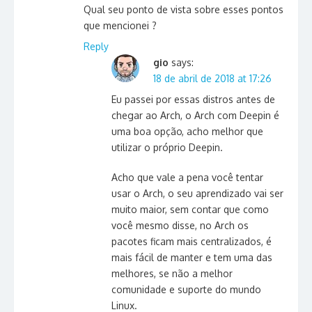
Qual seu ponto de vista sobre esses pontos
que mencionei ?
Reply
gio
says:
18 de abril de 2018 at 17:26
Eu passei por essas distros antes de
chegar ao Arch, o Arch com Deepin é
uma boa opção, acho melhor que
utilizar o próprio Deepin.
Acho que vale a pena você tentar
usar o Arch, o seu aprendizado vai ser
muito maior, sem contar que como
você mesmo disse, no Arch os
pacotes ficam mais centralizados, é
mais fácil de manter e tem uma das
melhores, se não a melhor
comunidade e suporte do mundo
Linux.