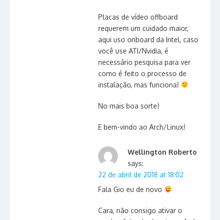
Placas de vídeo offboard
requerem um cuidado maior,
aqui uso onboard da Intel, caso
você use ATI/Nvidia, é
necessário pesquisa para ver
como é feito o processo de
instalação, mas funciona!
No mais boa sorte!
E bem-vindo ao Arch/Linux!
Wellington Roberto
says:
22 de abril de 2018 at 18:02
Fala Gio eu de novo
Cara, não consigo ativar o