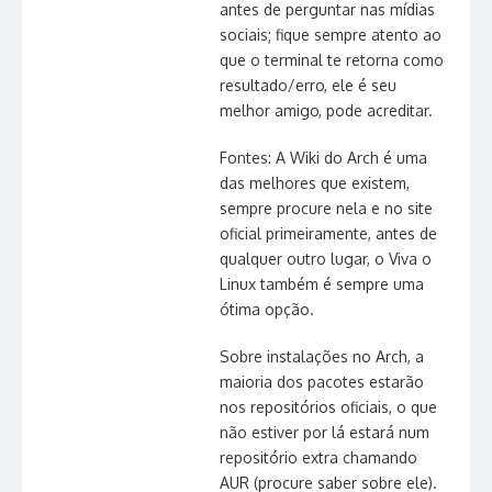
antes de perguntar nas mídias
sociais; fique sempre atento ao
que o terminal te retorna como
resultado/erro, ele é seu
melhor amigo, pode acreditar.
Fontes: A Wiki do Arch é uma
das melhores que existem,
sempre procure nela e no site
oficial primeiramente, antes de
qualquer outro lugar, o Viva o
Linux também é sempre uma
ótima opção.
Sobre instalações no Arch, a
maioria dos pacotes estarão
nos repositórios oficiais, o que
não estiver por lá estará num
repositório extra chamando
AUR (procure saber sobre ele).