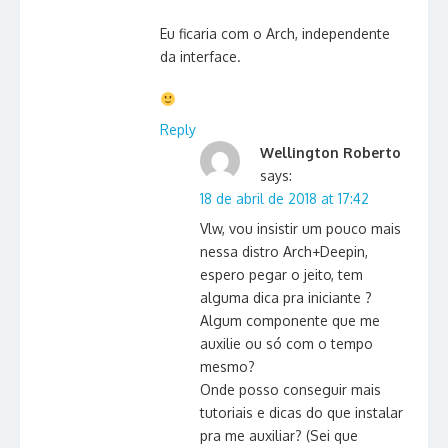
Eu ficaria com o Arch, independente
da interface.
Reply
Wellington Roberto
says:
18 de abril de 2018 at 17:42
Vlw, vou insistir um pouco mais
nessa distro Arch+Deepin,
espero pegar o jeito, tem
alguma dica pra iniciante ?
Algum componente que me
auxilie ou só com o tempo
mesmo?
Onde posso conseguir mais
tutoriais e dicas do que instalar
pra me auxiliar? (Sei que