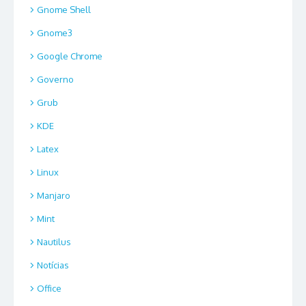
Gnome Shell
Gnome3
Google Chrome
Governo
Grub
KDE
Latex
Linux
Manjaro
Mint
Nautilus
Notícias
Office