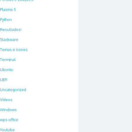
Plasma 5
Python
Resultados!
Slackware
Temas e ícones
Terminal
Ubuntu
UEFI
Uncategorized
Vídeos
Windows
wps-office
Youtube