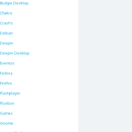
Budgie Desktop
Chakra
Crash's
Debian
Deepin
Deepin Desktop
Eventos
Fedora
Firefox
Flashplayer
Fluxbox
Games
Gnome