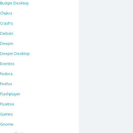
Budgie Desktop
Chakra
Crash's
Debian
Deepin
Deepin Desktop
Eventos
Fedora
Firefox
Flashplayer
Fluxbox
Games
Gnome