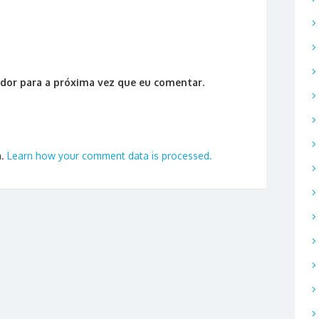
dor para a próxima vez que eu comentar.
m.
Learn how your comment data is processed.