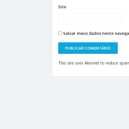
Site
Salvar meus dados neste navega
This site uses Akismet to reduce spa