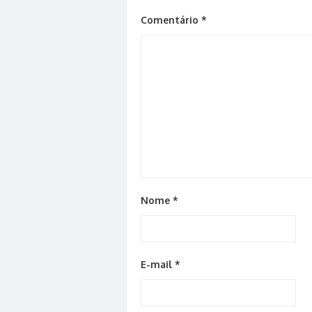
Comentário
*
Nome
*
E-mail
*