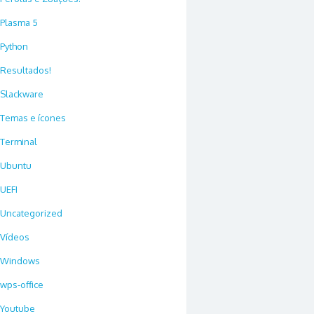
Plasma 5
Python
Resultados!
Slackware
Temas e ícones
Terminal
Ubuntu
UEFI
Uncategorized
Vídeos
Windows
wps-office
Youtube