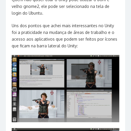
velho gnome2, ele pode ser selecionado na tela de
login do Ubuntu.
Uns dos pontos que achei mais interessantes no Unity
foi a praticidade na mudança de áreas de trabalho e o
acesso aos aplicativos que podem ser feitos por ícones
que ficam na barra lateral do Unity: