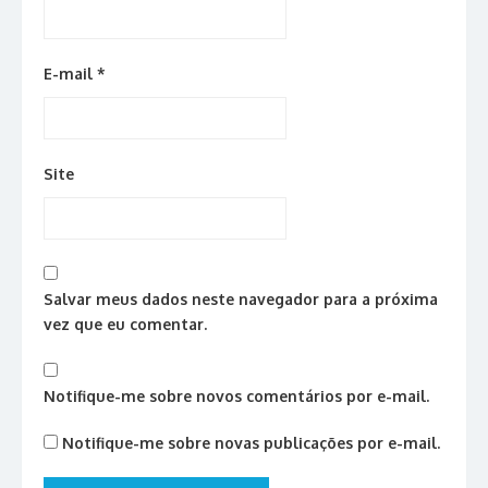
E-mail
*
Site
Salvar meus dados neste navegador para a próxima
vez que eu comentar.
Notifique-me sobre novos comentários por e-mail.
Notifique-me sobre novas publicações por e-mail.