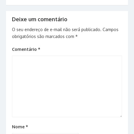
de
Post
Deixe um comentário
O seu endereço de e-mail não será publicado.
Campos
obrigatórios são marcados com
*
Comentário
*
Nome
*