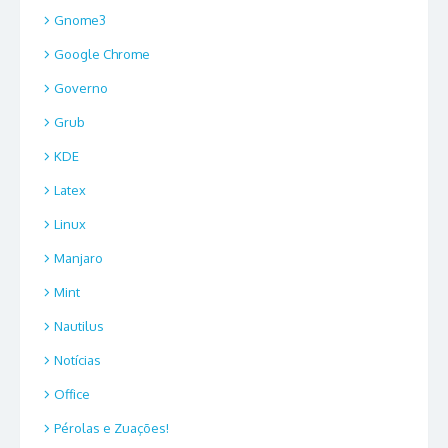
Gnome3
Google Chrome
Governo
Grub
KDE
Latex
Linux
Manjaro
Mint
Nautilus
Notícias
Office
Pérolas e Zuações!