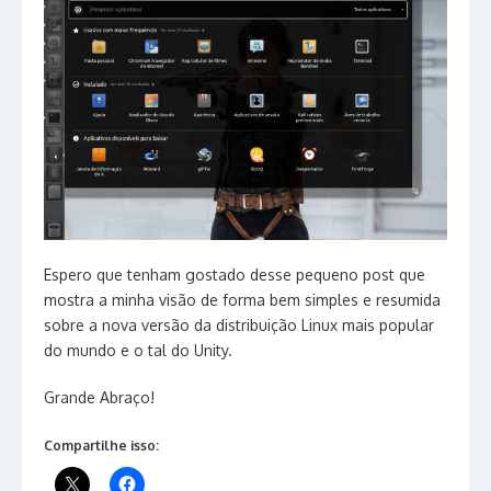
Espero que tenham gostado desse pequeno post que
mostra a minha visão de forma bem simples e resumida
sobre a nova versão da distribuição Linux mais popular
do mundo e o tal do Unity.
Grande Abraço!
Compartilhe isso: