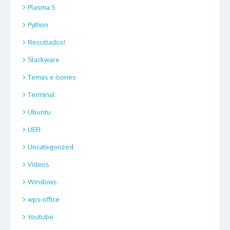
Plasma 5
Python
Resultados!
Slackware
Temas e ícones
Terminal
Ubuntu
UEFI
Uncategorized
Vídeos
Windows
wps-office
Youtube